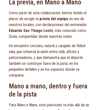
La previa, en Mano a Mano
Como parte de esta colaboración, hemos tenido el
placer de acoger la
previa del equipo
en uno de
nuestros locales, con declaraciones del entrenador
Eduardo Sao Thiago Lentz
, más conocido como
Duda
, compartidas desde nuestras redes.
Un encuentro cercano, natural y cargado de fútbol
sala, que refuerza la unión entre club, afición y
patrocinadores, y que demuestra que el deporte
también se construye fuera de la pista, en los
pequeños detalles y en los espacios donde se
comparte.
Mano a mano, dentro y fuera
de la pista
Para Mano a Mano, este patrocinio va más allá de un