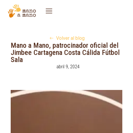
Volver al blog
Mano a Mano, patrocinador oficial del
Jimbee Cartagena Costa Cálida Fútbol
Sala
abril 9, 2024