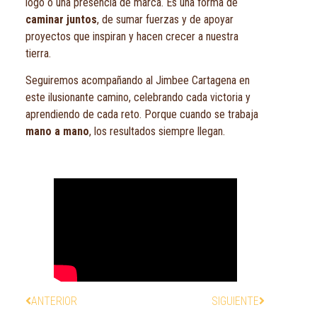
logo o una presencia de marca. Es una forma de
caminar juntos
, de sumar fuerzas y de apoyar
proyectos que inspiran y hacen crecer a nuestra
tierra.
Seguiremos acompañando al Jimbee Cartagena en
este ilusionante camino, celebrando cada victoria y
aprendiendo de cada reto. Porque cuando se trabaja
mano a mano
, los resultados siempre llegan.
ANTERIOR
SIGUIENTE