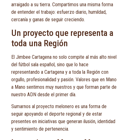
arraigado a su tierra. Compartimos una misma forma
de entender el trabajo: esfuerzo diario, humildad,
cercanía y ganas de seguir creciendo.
Un proyecto que representa a
toda una Región
El Jimbee Cartagena no solo compite al más alto nivel
del fútbol sala español, sino que lo hace
representando a Cartagena y a toda la Región con
orgullo, profesionalidad y pasión. Valores que en Mano
a Mano sentimos muy nuestros y que forman parte de
nuestro ADN desde el primer día.
Sumarnos al proyecto melonero es una forma de
seguir apoyando el deporte regional y de estar
presentes en iniciativas que generan ilusión, identidad
y sentimiento de pertenencia.