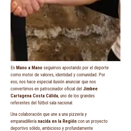
En
Mano a Mano
seguimos apostando por el deporte
como motor de valores, identidad y comunidad. Por
eso, nos hace especial ilusión anunciar que nos
convertimos en patrocinador oficial del
Jimbee
Cartagena Costa Cálida
, uno de los grandes
referentes del fútbol sala nacional.
Una colaboración que une a una pizzería y
empanadillería
nacida en la Región
con un proyecto
deportivo sólido, ambicioso y profundamente