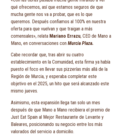
qué ofrecemos, así que estamos seguros de que
mucha gente nos va a probar, que es lo que
queremos. Después confiamos al 100% en nuestra
oferta para que vuelvan y que traigan a más
comensales», relata
Mariano Errazu
, CEO de Mano a
Mano, en conversaciones con
Murcia Plaza.
Cabe recordar que, tras abrir su cuatro
establecimiento en la Comunidad, esta firma ya había
puesto el foco en llevar sus pizzerías más allá de la
Región de Murcia, y esperaba completar este
objetivo en el 2025, un hito que será alcanzado este
mismo jueves.
Asimismo, esta expansión llega tan solo un mes
después de que Mano a Mano recibiera el premio de
Just Eat Spain al Mejor Restaurante de Levante y
Baleares, posicionando su negocio entre los más
valorados del servicio a domicilio.