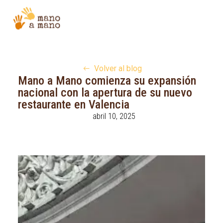
Volver al blog
Mano a Mano comienza su expansión
nacional con la apertura de su nuevo
restaurante en Valencia
abril 10, 2025