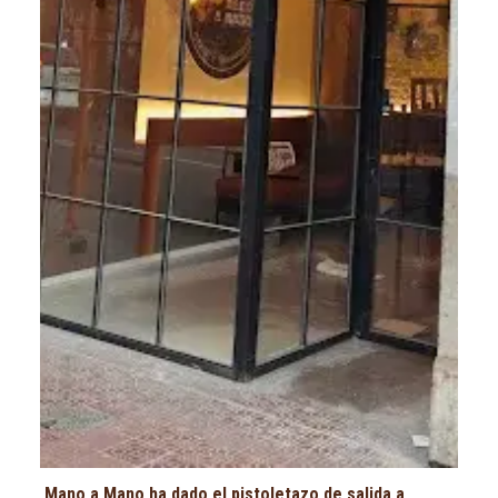
Mano a Mano ha dado el pistoletazo de salida a