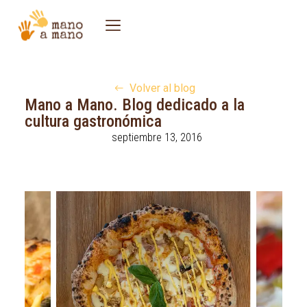
Volver al blog
Mano a Mano. Blog dedicado a la
cultura gastronómica
septiembre 13, 2016