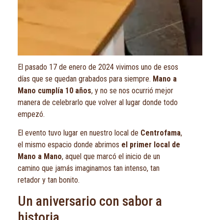
El pasado 17 de enero de 2024 vivimos uno de esos
días que se quedan grabados para siempre.
Mano a
Mano cumplía 10 años
, y no se nos ocurrió mejor
manera de celebrarlo que volver al lugar donde todo
empezó.
El evento tuvo lugar en nuestro local de
Centrofama
,
el mismo espacio donde abrimos
el primer local de
Mano a Mano
, aquel que marcó el inicio de un
camino que jamás imaginamos tan intenso, tan
retador y tan bonito.
Un aniversario con sabor a
historia