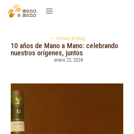
Volver al blog
10 años de Mano a Mano: celebrando
nuestros orígenes, juntos
enero 22, 2024