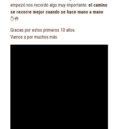
empezó nos recordó algo muy importante:
el camino
se recorre mejor cuando se hace mano a mano
✋🤚
Gracias por estos primeros 10 años.
Vamos a por muchos más.