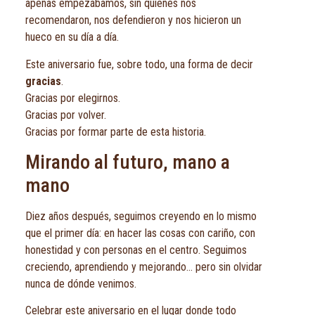
apenas empezábamos, sin quienes nos
recomendaron, nos defendieron y nos hicieron un
hueco en su día a día.
Este aniversario fue, sobre todo, una forma de decir
gracias
.
Gracias por elegirnos.
Gracias por volver.
Gracias por formar parte de esta historia.
Mirando al futuro, mano a
mano
Diez años después, seguimos creyendo en lo mismo
que el primer día: en hacer las cosas con cariño, con
honestidad y con personas en el centro. Seguimos
creciendo, aprendiendo y mejorando… pero sin olvidar
nunca de dónde venimos.
Celebrar este aniversario en el lugar donde todo