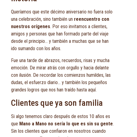
Queríamos que este décimo aniversario no fuera solo
una celebración, sino también un
reencuentro con
nuestros orígenes
. Por eso invitamos a clientes,
amigos y personas que han formado parte del viaje
desde el principio… y también a muchas que se han
ido sumando con los años.
Fue una tarde de abrazos, recuerdos, risas y mucha
emoción. De mirar atrás con orgullo y hacia delante
con ilusión. De recordar los comienzos humildes, las
dudas, el esfuerzo diario… y también los pequeños
grandes logros que nos han traído hasta aquí.
Clientes que ya son familia
Si algo tenemos claro después de estos 10 años es
que
Mano a Mano no sería lo que es sin su gente
.
Sin los clientes que confiaron en nosotros cuando